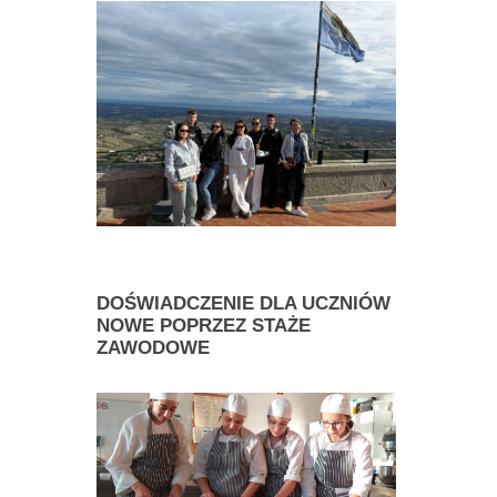
DOŚWIADCZENIE
DLA UCZNIÓW
NOWE POPRZEZ STAŻE
ZAWODOWE