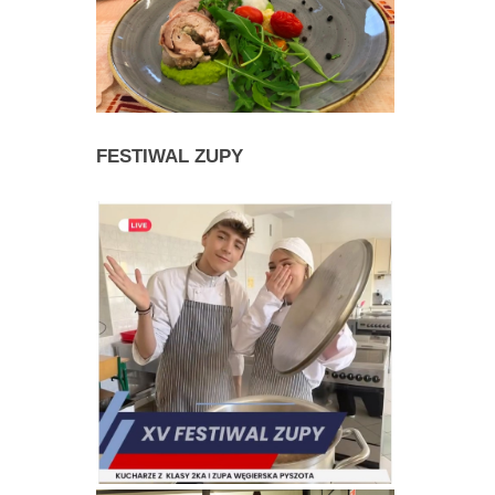
FESTIWAL
ZUPY