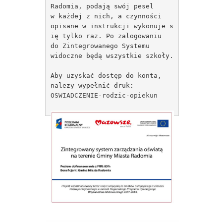
Radomia, podają swój pesel
w każdej z nich, a czynności
opisane w instrukcji wykonuje s
ię tylko raz. Po zalogowaniu
do Zintegrowanego Systemu
widoczne będą wszystkie szkoły.
Aby uzyskać dostęp do konta,
należy wypełnić druk:
OSWIADCZENIE-rodzic-opiekun 