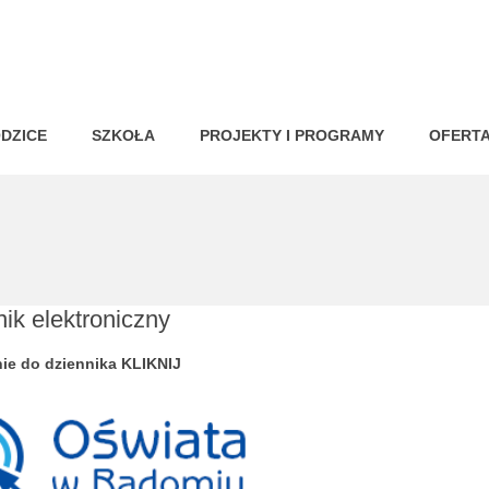
DZICE
SZKOŁA
PROJEKTY I PROGRAMY
OFERT
ik elektroniczny
ie do dziennika
KLIKNIJ