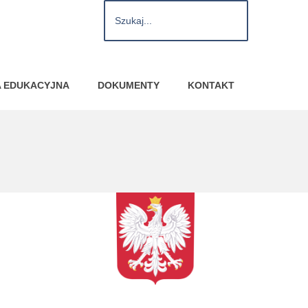
A EDUKACYJNA
DOKUMENTY
KONTAKT