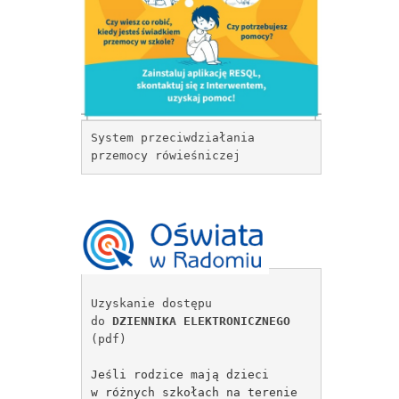
System przeciwdziałania
przemocy rówieśniczej 
Uzyskanie dostępu
do 
DZIENNIKA ELEKTRONICZNEGO
(pdf)
Jeśli rodzice mają dzieci
w różnych szkołach na terenie