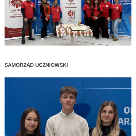
SAMORZĄD
UCZNIOWSKI