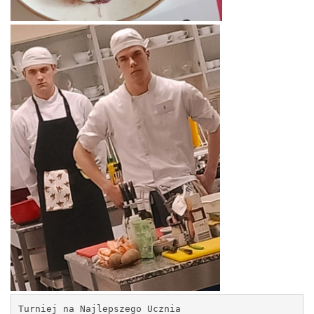
Turniej na Najlepszego Ucznia