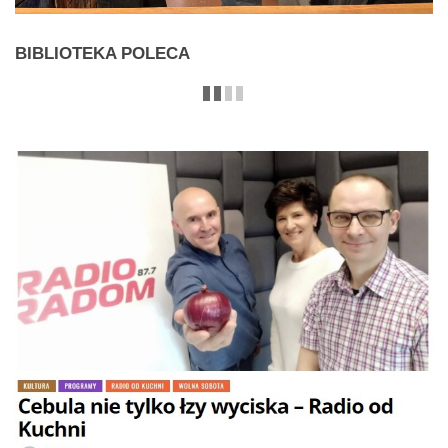
BIBLIOTEKA
POLECA