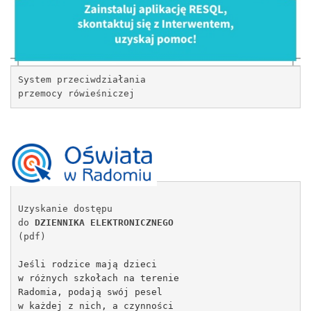
System przeciwdziałania
przemocy rówieśniczej 
Uzyskanie dostępu
do 
DZIENNIKA ELEKTRONICZNEGO
(pdf)
Jeśli rodzice mają dzieci
w różnych szkołach na terenie
Radomia, podają swój pesel
w każdej z nich, a czynności