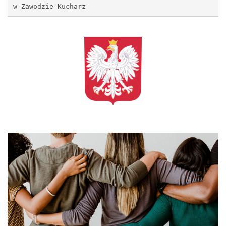
w Zawodzie Kucharz