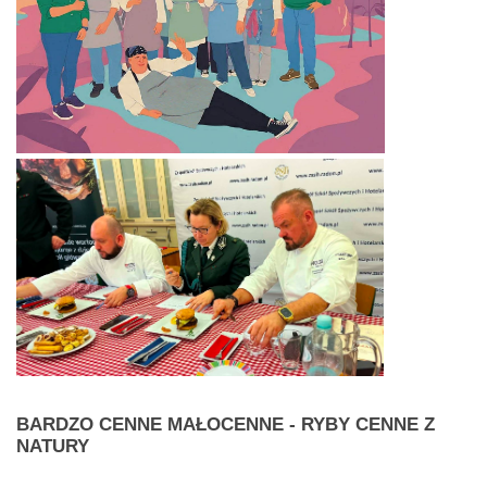
BARDZO
CENNE MAŁOCENNE - RYBY CENNE Z
NATURY