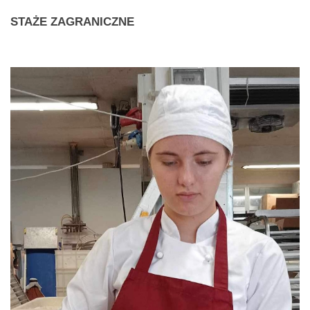
STAŻE
ZAGRANICZNE