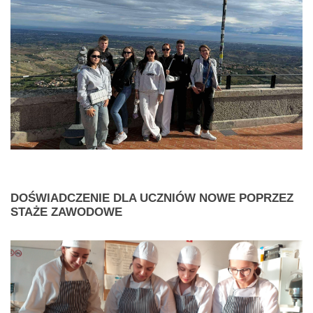
DOŚWIADCZENIE
DLA UCZNIÓW NOWE POPRZEZ
STAŻE ZAWODOWE