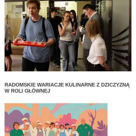
RADOMSKIE
WARIACJE KULINARNE Z DZICZYZNĄ
W ROLI GŁÓWNEJ