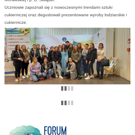
Uczniowie zapoznali się z nowoczesnymi trendami sztuki
cukierniczej oraz degustowali prezentowane wyroby lodziarskie i
cukiernicze.