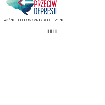
WAŻNE TELEFONY ANTYDEPRESYJNE