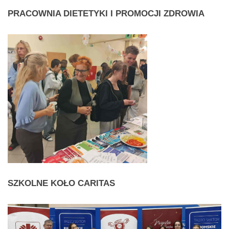
PRACOWNIA
DIETETYKI I PROMOCJI ZDROWIA
SZKOLNE
KOŁO CARITAS