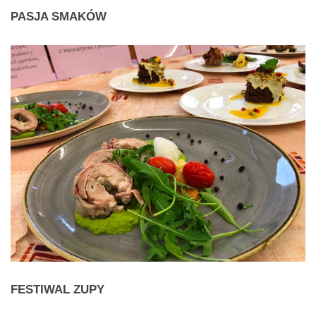
PASJA
SMAKÓW
FESTIWAL
ZUPY