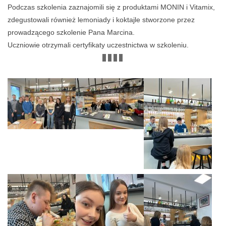
Podczas szkolenia zaznajomili się z produktami MONIN i Vitamix,
zdegustowali również lemoniady i koktajle stworzone przez
prowadzącego szkolenie Pana Marcina.
Uczniowie otrzymali certyfikaty uczestnictwa w szkoleniu.