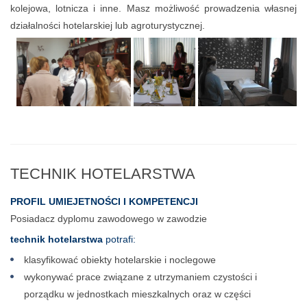
kolejowa, lotnicza i inne. Masz możliwość prowadzenia własnej
działalności hotelarskiej lub agroturystycznej.
TECHNIK HOTELARSTWA
PROFIL UMIEJETNOŚCI I KOMPETENCJI
Posiadacz dyplomu zawodowego w zawodzie
technik hotelarstwa
potrafi:
klasyfikować obiekty hotelarskie i noclegowe
wykonywać prace związane z utrzymaniem czystości i
porządku w jednostkach mieszkalnych oraz w części