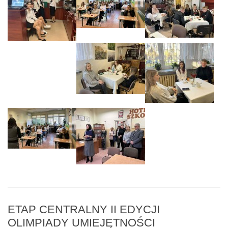
ETAP CENTRALNY II EDYCJI
OLIMPIADY UMIEJĘTNOŚCI