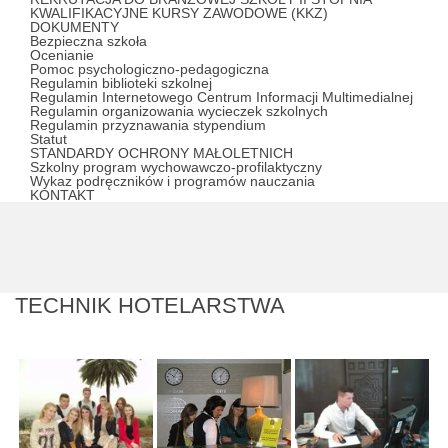
KWALIFIKACYJNE KURSY ZAWODOWE (KKZ)
DOKUMENTY
Bezpieczna szkoła
Ocenianie
Pomoc psychologiczno-pedagogiczna
Regulamin biblioteki szkolnej
Regulamin Internetowego Centrum Informacji Multimedialnej
Regulamin organizowania wycieczek szkolnych
Regulamin przyznawania stypendium
Statut
STANDARDY OCHRONY MAŁOLETNICH
Szkolny program wychowawczo-profilaktyczny
Wykaz podręczników i programów nauczania
KONTAKT
TECHNIK HOTELARSTWA