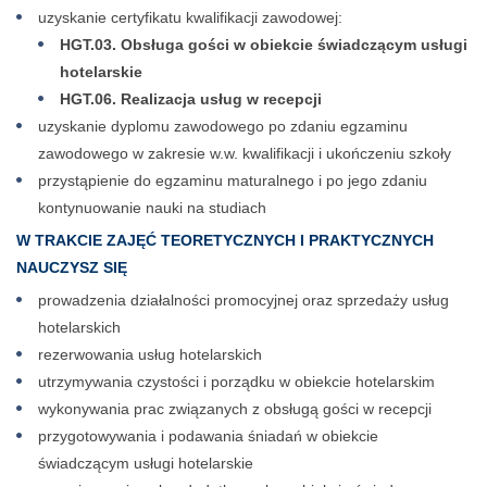
uzyskanie certyfikatu kwalifikacji zawodowej:
HGT.03. Obsługa gości w obiekcie świadczącym usługi
hotelarskie
HGT.06. Realizacja usług w recepcji
uzyskanie dyplomu zawodowego po zdaniu egzaminu
zawodowego w zakresie w.w. kwalifikacji i ukończeniu szkoły
przystąpienie do egzaminu maturalnego i po jego zdaniu
kontynuowanie nauki na studiach
W TRAKCIE ZAJĘĆ TEORETYCZNYCH I PRAKTYCZNYCH
NAUCZYSZ SIĘ
prowadzenia działalności promocyjnej oraz sprzedaży usług
hotelarskich
rezerwowania usług hotelarskich
utrzymywania czystości i porządku w obiekcie hotelarskim
wykonywania prac związanych z obsługą gości w recepcji
przygotowywania i podawania śniadań w obiekcie
świadczącym usługi hotelarskie