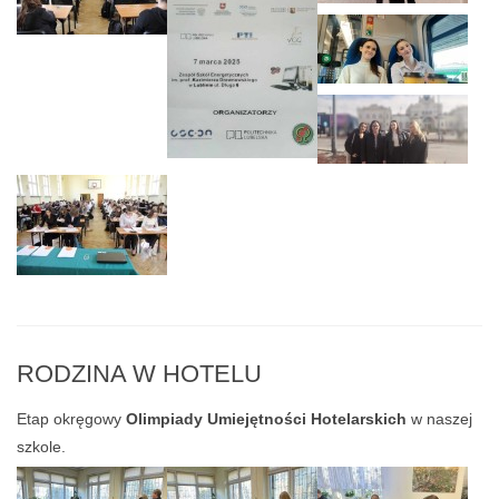
RODZINA W HOTELU
Etap okręgowy
Olimpiady Umiejętności Hotelarskich
w naszej
szkole.