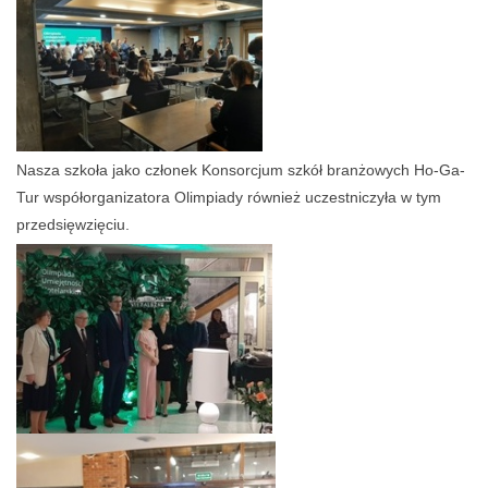
Nasza szkoła jako członek Konsorcjum szkół branżowych Ho-Ga-
Tur współorganizatora Olimpiady również uczestniczyła w tym
przedsięwzięciu.