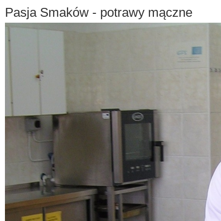
Pasja Smaków - potrawy mączne