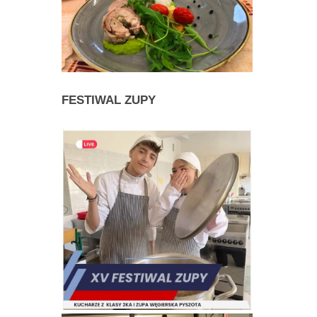
FESTIWAL
ZUPY