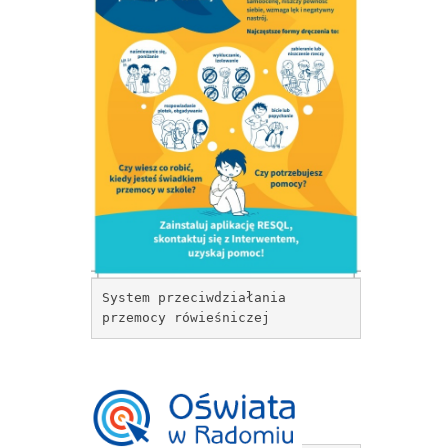
System przeciwdziałania
przemocy rówieśniczej 