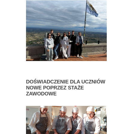
DOŚWIADCZENIE
DLA UCZNIÓW
NOWE POPRZEZ STAŻE
ZAWODOWE